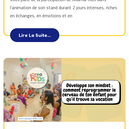
l’animation de son stand durant 2 jours intenses, riches
en échanges, en émotions et en
Lire La Suite...