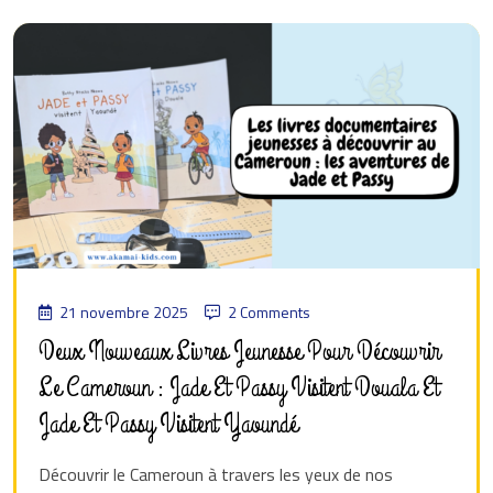
21 novembre 2025
2 Comments
Deux Nouveaux Livres Jeunesse Pour Découvrir
Le Cameroun : Jade Et Passy Visitent Douala Et
Jade Et Passy Visitent Yaoundé
Découvrir le Cameroun à travers les yeux de nos