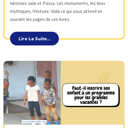
héroïnes Jade et Passy. Les monuments, les lieux
mythiques, l'histoire. Voilà ce qui vous attend en
ouvrant les pages de ces livres.
Lire La Suite...