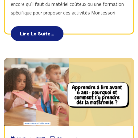
encore qu’il faut du matériel coûteux ou une formation
spécifique pour proposer des activités Montessori
Lire La Suite...