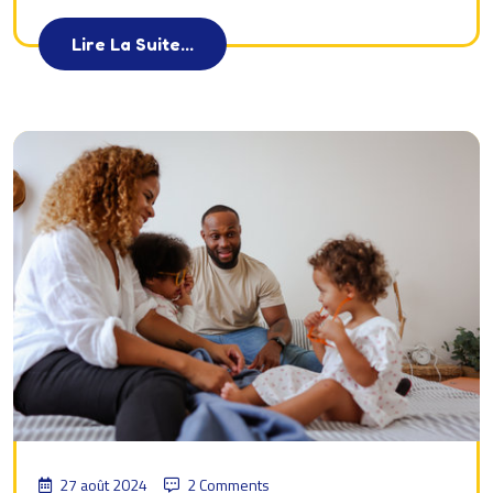
Lire La Suite...
27 août 2024
2 Comments