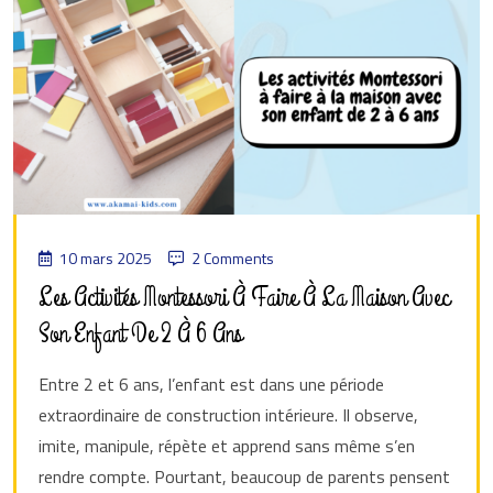
10 mars 2025
2 Comments
Les Activités Montessori À Faire À La Maison Avec
Son Enfant De 2 À 6 Ans
Entre 2 et 6 ans, l’enfant est dans une période
extraordinaire de construction intérieure. Il observe,
imite, manipule, répète et apprend sans même s’en
rendre compte. Pourtant, beaucoup de parents pensent