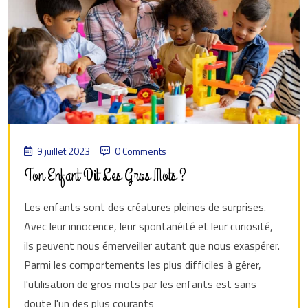
9 juillet 2023
0 Comments
Ton Enfant Dit Les Gros Mots ?
Les enfants sont des créatures pleines de surprises.
Avec leur innocence, leur spontanéité et leur curiosité,
ils peuvent nous émerveiller autant que nous exaspérer.
Parmi les comportements les plus difficiles à gérer,
l'utilisation de gros mots par les enfants est sans
doute l'un des plus courants