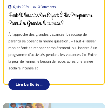
6 juin 2025
0 Comments
Faut-Il Inscrire Son Enfant À Un Programme
Pour Les Grandes Vacances ?
À l’approche des grandes vacances, beaucoup de
parents se posent la même question : « Faut-il laisser
mon enfant se reposer complètement ou l’inscrire à un
programme d’activités pendant les vacances ?« Entre
la peur de l’ennui, le besoin de repos après une année
scolaire intense et
Lire La Suite...