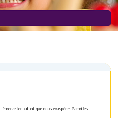
us émerveiller autant que nous exaspérer. Parmi les