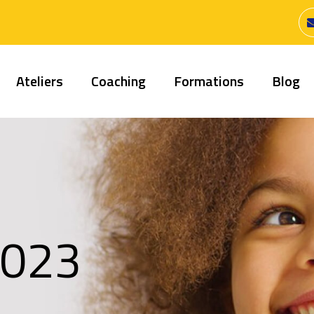
Ateliers
Coaching
Formations
Blog
 2023