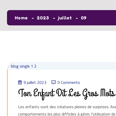
Home
2023
juillet
09
9 juillet 2023
0 Comments
Ton Enfant Dit Les Gros Mots
Les enfants sont des créatures pleines de surprises. Avec
comportements les plus difficiles à gérer, l'utilisation 