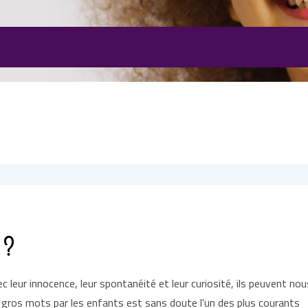
 ?
 leur innocence, leur spontanéité et leur curiosité, ils peuvent no
de gros mots par les enfants est sans doute l'un des plus courants