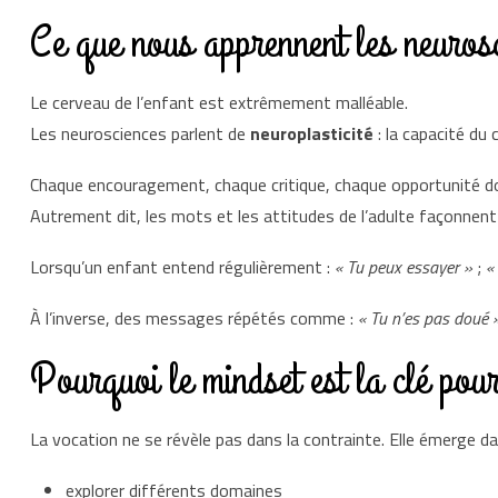
Ce que nous apprennent les neurosc
Le cerveau de l’enfant est extrêmement malléable.
Les neurosciences parlent de
neuroplasticité
: la capacité du
Chaque encouragement, chaque critique, chaque opportunité do
Autrement dit, les mots et les attitudes de l’adulte façonnent 
Lorsqu’un enfant entend régulièrement :
« Tu peux essayer »
;
«
À l’inverse, des messages répétés comme :
« Tu n’es pas doué 
Pourquoi le mindset est la clé pour
La vocation ne se révèle pas dans la contrainte. Elle émerge da
explorer différents domaines