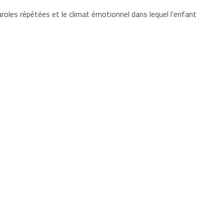
aroles répétées et le climat émotionnel dans lequel l’enfant