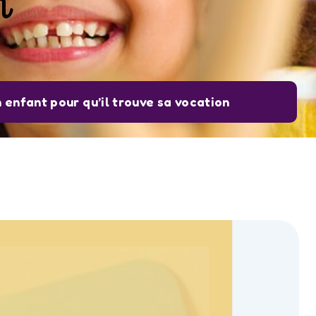
n
enfant pour qu’il trouve sa vocation