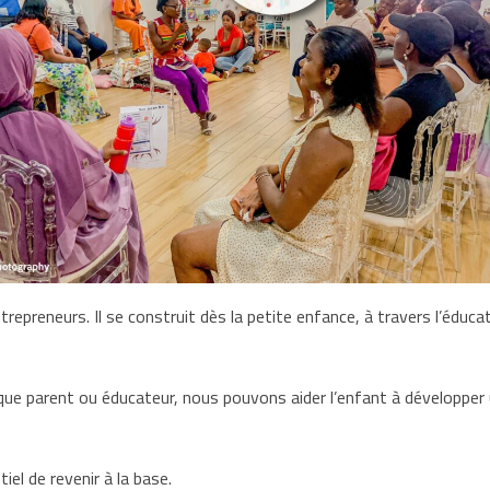
epreneurs. Il se construit dès la petite enfance, à travers l’éduca
ue parent ou éducateur, nous pouvons aider l’enfant à développer un 
iel de revenir à la base.