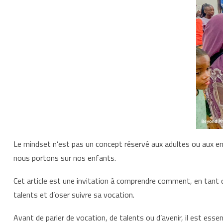
Le mindset n’est pas un concept réservé aux adultes ou aux entr
nous portons sur nos enfants.
Cet article est une invitation à comprendre comment, en tant q
talents et d’oser suivre sa vocation.
Avant de parler de vocation, de talents ou d’avenir, il est essent