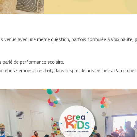
ents venus avec une même question, parfois formulée à voix haute, p
s parlé de performance scolaire.
que nous semons, très tôt, dans l’esprit de nos enfants. Parce que 