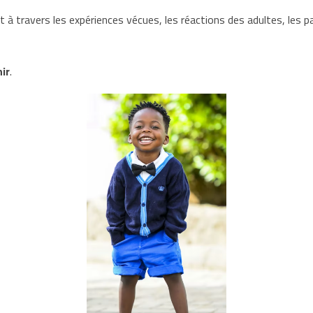
 à travers les expériences vécues, les réactions des adultes, les p
ir
.