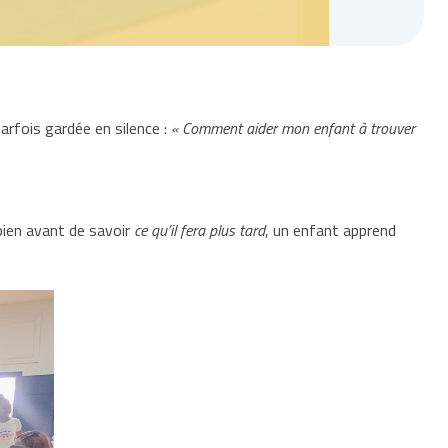
arfois gardée en silence :
« Comment aider mon enfant à trouver
bien avant de savoir
ce qu’il fera plus tard
, un enfant apprend