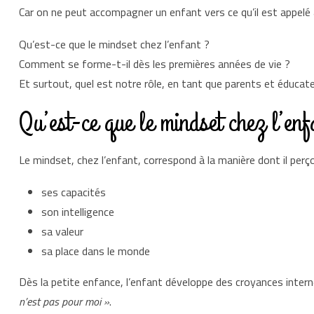
Car on ne peut accompagner un enfant vers ce qu’il est appel
Qu’est-ce que le mindset chez l’enfant ?
Comment se forme-t-il dès les premières années de vie ?
Et surtout, quel est notre rôle, en tant que parents et éducat
Qu’est-ce que le mindset chez l’enf
Le mindset, chez l’enfant, correspond à la manière dont il perço
ses capacités
son intelligence
sa valeur
sa place dans le monde
Dès la petite enfance, l’enfant développe des croyances inte
n’est pas pour moi »
.