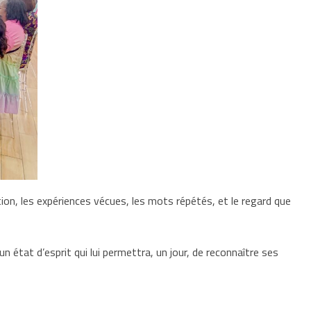
tion, les expériences vécues, les mots répétés, et le regard que
état d’esprit qui lui permettra, un jour, de reconnaître ses