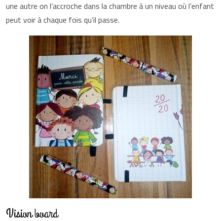
une autre on l’accroche dans la chambre à un niveau où l’enfant
peut voir à chaque fois qu’il passe.
Vision board