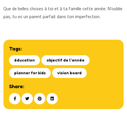
Que de belles choses à toi et à ta famille cette année. N’oublie
pas, tu es un parent parfait dans ton imperfection.
Tags:
éducation
objectif de l'année
planner for kids
vision board
Share: