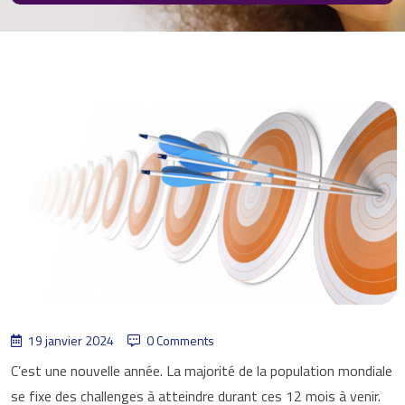
19 janvier 2024
0 Comments
C’est une nouvelle année. La majorité de la population mondiale
se fixe des challenges à atteindre durant ces 12 mois à venir.