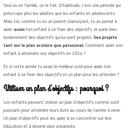
Seul ou en famille, on le fait. D’habitude, c’est une période qui
préoccupe plus les adultes que les enfants et adolescents.
Mais toi, comme tu es un parent clairvoyant, tu as pensé à
aider
aussi
ton enfant à se fixer des objectifs. Je parle bien
évidemment des objectifs qui lui sont propres.
Ses projets
tant sur le plan scolaire que personnel.
Comment aider son
enfant à atteindre ses objectifs en 2024 ?
Et si cette année tu avais le meilleur outil pour aider ton
enfant à se fixer des objectifs et un plan pour les attendre ?
Utiliser un plan d’objectifs : pourquoi ?
Les enfants peuvent utiliser un plan d’objectifs comme outil
puissant pour atteindre leurs buts au cours de l’année à venir.
Un plan d’objectifs peut les aider à se concentrer sur leur
éducation et à devenir plus organisés.