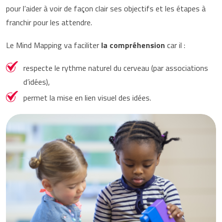
pour l’aider à voir de façon clair ses objectifs et les étapes à
franchir pour les attendre.
Le Mind Mapping va faciliter
la compréhension
car il :
respecte le rythme naturel du cerveau (par associations
d’idées),
permet la mise en lien visuel des idées.