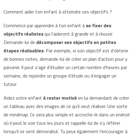
Comment aider ton enfant à atteindre ses objectifs ?
Commence par apprendre à ton enfant à
se fixer des
objectifs réalistes
qui l’aideront à grandir et à réussir.
Demande-lui de
décomposer ses objectifs en petites
étapes réalisables
. Par exemple, si son objectif est d’obtenir
de bonnes notes, demande-lui de créer un plan d’action pour y
parvenir. Il peut s’agir d’étudier un certain nombre d’heures par
semaine, de rejoindre un groupe d’étude ou d’engager un
tuteur.
Aidez votre enfant
à rester motivé
en lui demandant de créer
un tableau avec des images de ce qu’il veut réaliser. Une sorte
de mindmap. Ce sera plus simple et accroche-le dans un endroit
où il peut le voir tous les jours et rappelle-lui de s’y référer
lorsqu’il se sent démoralisé. Tu peux également l’encourager à