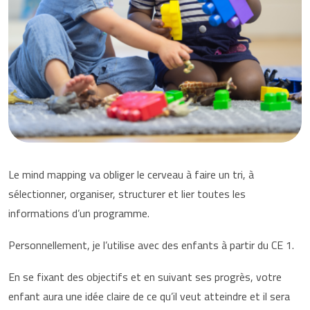
Le mind mapping va obliger le cerveau à faire un tri, à
sélectionner, organiser, structurer et lier toutes les
informations d’un programme.
Personnellement, je l’utilise avec des enfants à partir du CE 1.
En se fixant des objectifs et en suivant ses progrès, votre
enfant aura une idée claire de ce qu’il veut atteindre et il sera