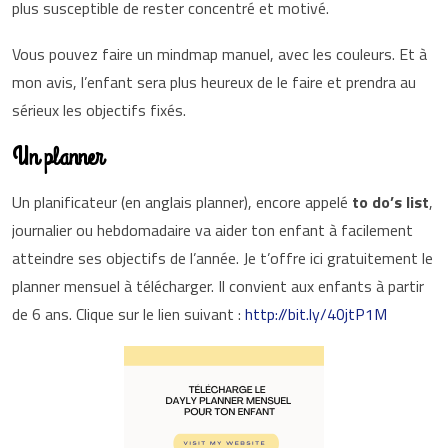
plus susceptible de rester concentré et motivé.
Vous pouvez faire un mindmap manuel, avec les couleurs. Et à
mon avis, l’enfant sera plus heureux de le faire et prendra au
sérieux les objectifs fixés.
Un planner
Un planificateur (en anglais planner), encore appelé
to do’s list
,
journalier ou hebdomadaire va aider ton enfant à facilement
atteindre ses objectifs de l’année. Je t’offre ici gratuitement le
planner mensuel à télécharger. Il convient aux enfants à partir
de 6 ans. Clique sur le lien suivant :
http://bit.ly/40jtP1M