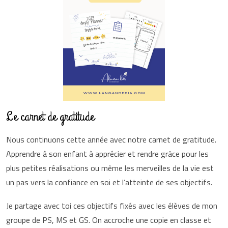
Le carnet de gratitude
Nous continuons cette année avec notre carnet de gratitude.
Apprendre à son enfant à apprécier et rendre grâce pour les
plus petites réalisations ou même les merveilles de la vie est
un pas vers la confiance en soi et l’atteinte de ses objectifs.
Je partage avec toi ces objectifs fixés avec les élèves de mon
groupe de PS, MS et GS. On accroche une copie en classe et