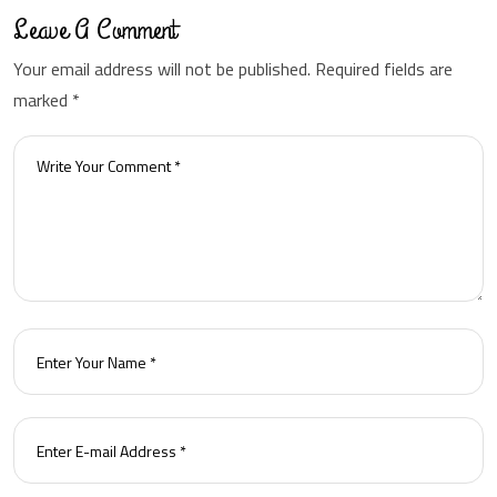
Leave A Comment
Your email address will not be published. Required fields are
marked *